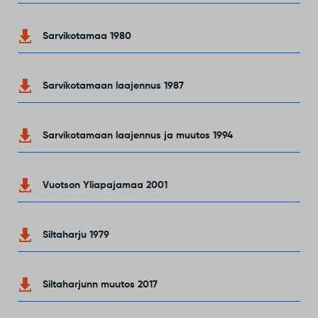
Sarvikotamaa 1980
Sarvikotamaan laajennus 1987
Sarvikotamaan laajennus ja muutos 1994
Vuotson Yliapajamaa 2001
Siltaharju 1979
Siltaharjunn muutos 2017