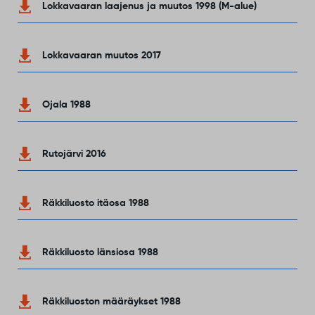
Lokkavaaran laajenus ja muutos 1998 (M-alue)
Lokkavaaran muutos 2017
Ojala 1988
Rutojärvi 2016
Räkkiluosto itäosa 1988
Räkkiluosto länsiosa 1988
Räkkiluoston määräykset 1988