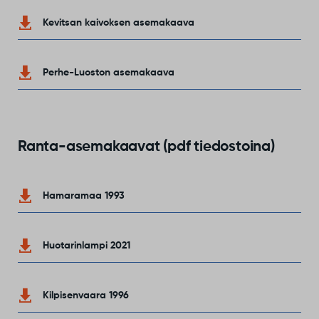
Kevitsan kaivoksen asemakaava
Perhe-Luoston asemakaava
Ranta-asemakaavat (pdf tiedostoina)
Hamaramaa 1993
Huotarinlampi 2021
Kilpisenvaara 1996