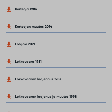
Korteoja 1986
Korteojan muutos 2014
Lohijoki 2021
Lokkavaara 1981
Lokkavaaran laajennus 1987
Lokkavaaran laajenus ja muutos 1998