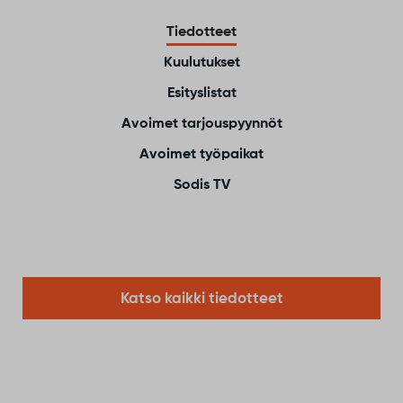
Tiedotteet
Kuulutukset
Esityslistat
Avoimet tarjouspyynnöt
Avoimet työpaikat
Sodis TV