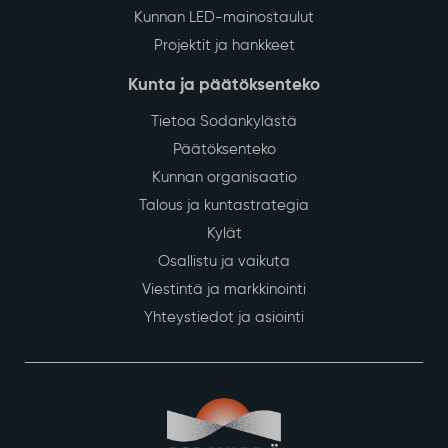
Kunnan LED-mainostaulut
Projektit ja hankkeet
Kunta ja päätöksenteko
Tietoa Sodankylästä
Päätöksenteko
Kunnan organisaatio
Talous ja kuntastrategia
Kylät
Osallistu ja vaikuta
Viestintä ja markkinointi
Yhteystiedot ja asiointi