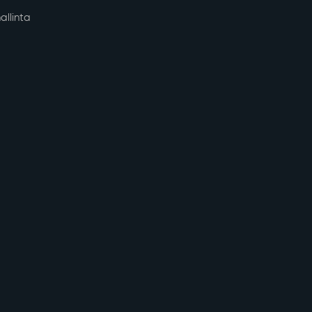
allinta