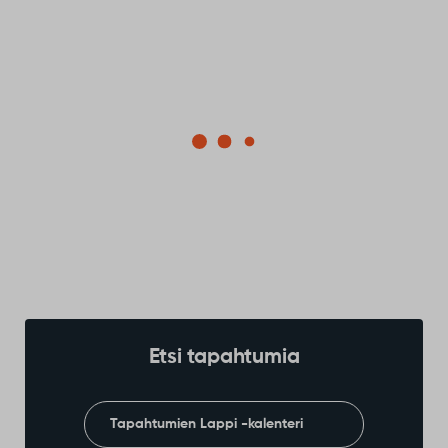
Etsi tapahtumia
Tapahtumien Lappi -kalenteri