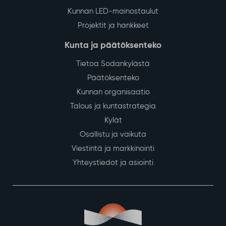
Kunnan LED-mainostaulut
Projektit ja hankkeet
Kunta ja päätöksenteko
Tietoa Sodankylästä
Päätöksenteko
Kunnan organisaatio
Talous ja kuntastrategia
Kylät
Osallistu ja vaikuta
Viestintä ja markkinointi
Yhteystiedot ja asiointi