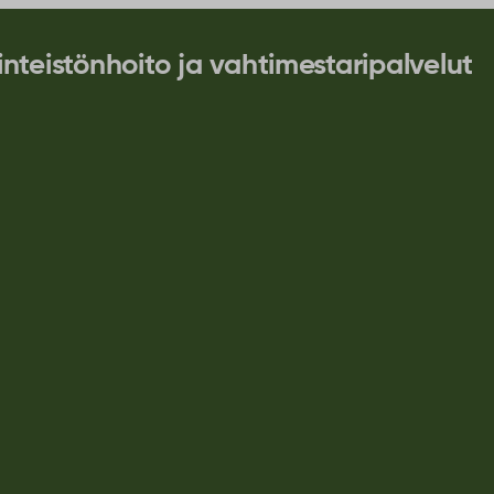
inteistönhoito ja vahtimestaripalvelut