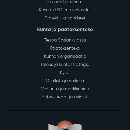
Kunnan hankinnat
Kunnan LED-mainostaulut
Projektit ja hankkeet
Kunta ja päätöksenteko
Tietoa Sodankylästä
Päätöksenteko
Kunnan organisaatio
Talous ja kuntastrategia
Kylät
Osallistu ja vaikuta
Viestintä ja markkinointi
Yhteystiedot ja asiointi