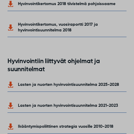
Hyvinvointikertomus 2018 tiivistelmä pohjoissaame
Hyvinvointikertomus, vuosiraportti 2017 ja
hyvinvointisuunnitelma 2018
Hyvinvointiin liittyvät ohjelmat ja
suunnitelmat
Lasten ja nuorten hyvinvointisuunnitelma 2025-2028
Lasten ja nuorten hyvinvointisuunnitelma 2021-2023
Ikääntymispoliittinen strategia vuosille 2010-2018