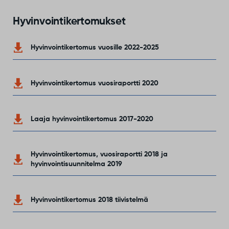
Hyvinvointikertomukset
Hyvinvointikertomus vuosille 2022-2025
Hyvinvointikertomus vuosiraportti 2020
Laaja hyvinvointikertomus 2017-2020
Hyvinvointikertomus, vuosiraportti 2018 ja
hyvinvointisuunnitelma 2019
Hyvinvointikertomus 2018 tiivistelmä