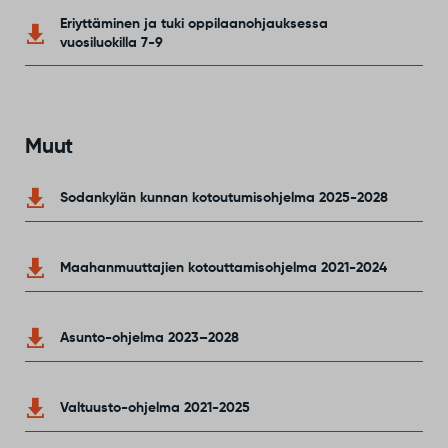
Eriyttäminen ja tuki oppilaanohjauksessa
vuosiluokilla 7-9
Muut
Sodankylän kunnan kotoutumisohjelma 2025-2028
Maahanmuuttajien kotouttamisohjelma 2021-2024
Asunto-ohjelma 2023–2028
Valtuusto-ohjelma 2021-2025