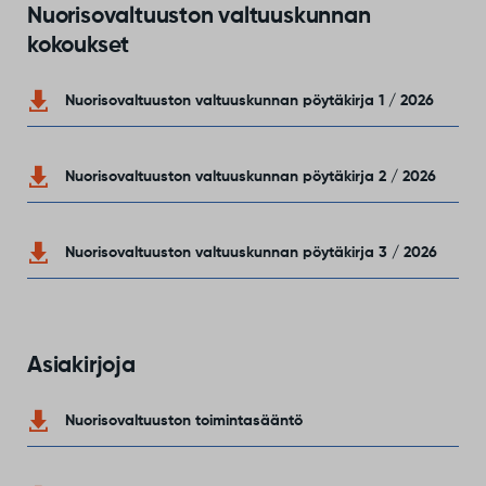
Nuorisovaltuuston valtuuskunnan
kokoukset
Nuorisovaltuuston valtuuskunnan pöytäkirja 1 / 2026
Nuorisovaltuuston valtuuskunnan pöytäkirja 2 / 2026
Nuorisovaltuuston valtuuskunnan pöytäkirja 3 / 2026
Asiakirjoja
Nuorisovaltuuston toimintasääntö