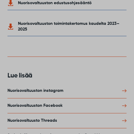
Nuorisovaltuuston edustusohjesääntö
Nuorisovaltuuston toimintakertomus kaudelta 2023–
2025
Lue lisää
Nuorisovaltuuston instagram
Nuorisovaltuuston Facebook
Nuorisovaltuusto Threads