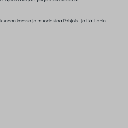
kunnan kanssa ja muodostaa Pohjois- ja Itä-Lapin