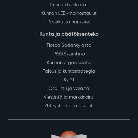
Kunnan hankinnat
Kunnan LED-mainostaulut
Projektit ja hankkeet
Kunta ja päätöksenteko
Tietoa Sodankylästä
Päätöksenteko
Kunnan organisaatio
Talous ja kuntastrategia
Kylät
Osallistu ja vaikuta
Viestintä ja markkinointi
Yhteystiedot ja asiointi