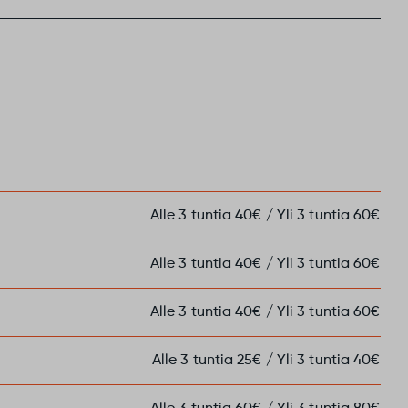
Alle 3 tuntia 40€ / Yli 3 tuntia 60€
Alle 3 tuntia 40€ / Yli 3 tuntia 60€
Alle 3 tuntia 40€ / Yli 3 tuntia 60€
Alle 3 tuntia 25€ / Yli 3 tuntia 40€