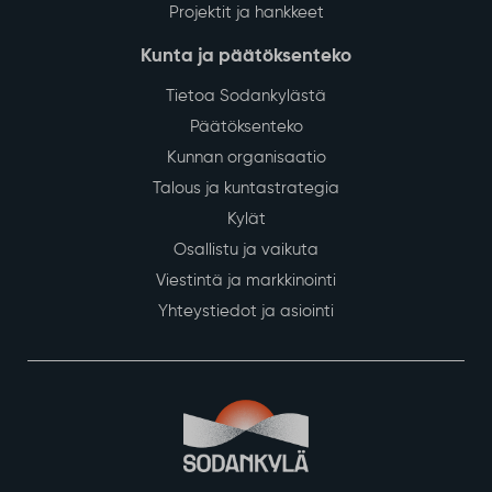
Projektit ja hankkeet
Kunta ja päätöksenteko
Tietoa Sodankylästä
Päätöksenteko
Kunnan organisaatio
Talous ja kuntastrategia
Kylät
Osallistu ja vaikuta
Viestintä ja markkinointi
Yhteystiedot ja asiointi