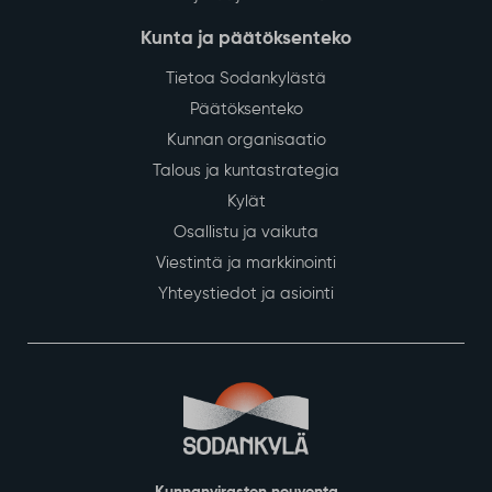
Kunta ja päätöksenteko
Tietoa Sodankylästä
Päätöksenteko
Kunnan organisaatio
Talous ja kuntastrategia
Kylät
Osallistu ja vaikuta
Viestintä ja markkinointi
Yhteystiedot ja asiointi