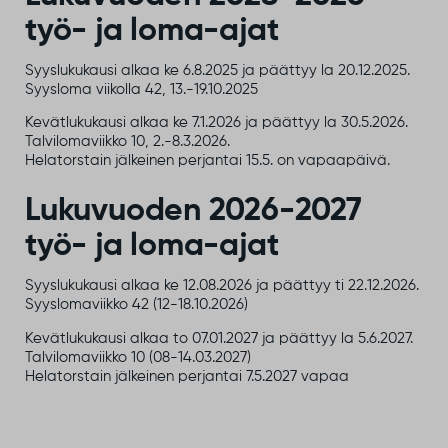
työ- ja loma-ajat
Syyslukukausi alkaa ke 6.8.2025 ja päättyy la 20.12.2025.
Syysloma viikolla 42, 13.-19.10.2025
Kevätlukukausi alkaa ke 7.1.2026 ja päättyy la 30.5.2026.
Talvilomaviikko 10, 2.-8.3.2026.
Helatorstain jälkeinen perjantai 15.5. on vapaapäivä.
Lukuvuoden 2026-2027
työ- ja loma-ajat
Syyslukukausi alkaa ke 12.08.2026 ja päättyy ti 22.12.2026.
Syyslomaviikko 42 (12-18.10.2026)
Kevätlukukausi alkaa to 07.01.2027 ja päättyy la 5.6.2027.
Talvilomaviikko 10 (08-14.03.2027)
Helatorstain jälkeinen perjantai 7.5.2027 vapaa