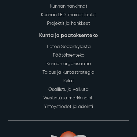
Kunnan hankinnat
Kunnan LED-mainostaulut
Projektit ja hankkeet
Kunta ja päätöksenteko
Tietoa Sodankylästä
Päätöksenteko
Kunnan organisaatio
Talous ja kuntastrategia
Kylät
Osallistu ja vaikuta
Viestintä ja markkinointi
Yhteystiedot ja asiointi