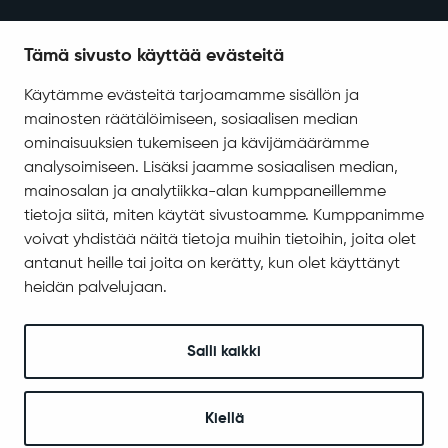
Tämä sivusto käyttää evästeitä
Käytämme evästeitä tarjoamamme sisällön ja
mainosten räätälöimiseen, sosiaalisen median
ominaisuuksien tukemiseen ja kävijämäärämme
analysoimiseen. Lisäksi jaamme sosiaalisen median,
mainosalan ja analytiikka-alan kumppaneillemme
tietoja siitä, miten käytät sivustoamme. Kumppanimme
voivat yhdistää näitä tietoja muihin tietoihin, joita olet
antanut heille tai joita on kerätty, kun olet käyttänyt
heidän palvelujaan.
Salli kaikki
Kiellä