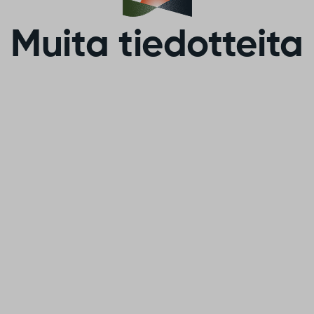
Muita tiedotteita