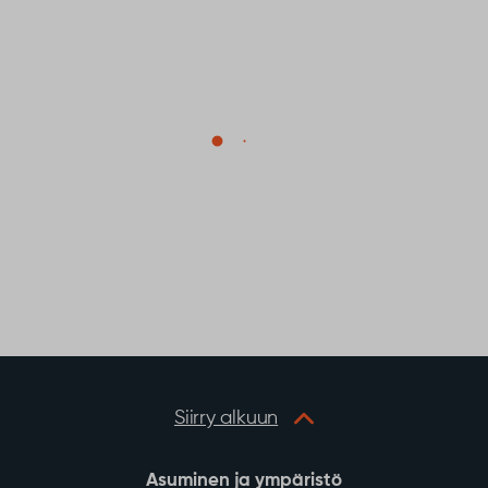
Siirry alkuun
Asuminen ja ympäristö