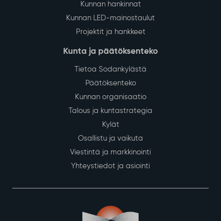
Kunnan hankinnat
Kunnan LED-mainostaulut
Projektit ja hankkeet
Kunta ja päätöksenteko
Tietoa Sodankylästä
Päätöksenteko
Kunnan organisaatio
Talous ja kuntastrategia
Kylät
Osallistu ja vaikuta
Viestintä ja markkinointi
Yhteystiedot ja asiointi