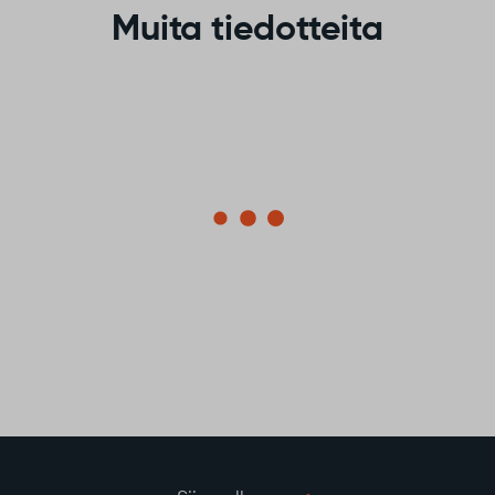
Muita tiedotteita