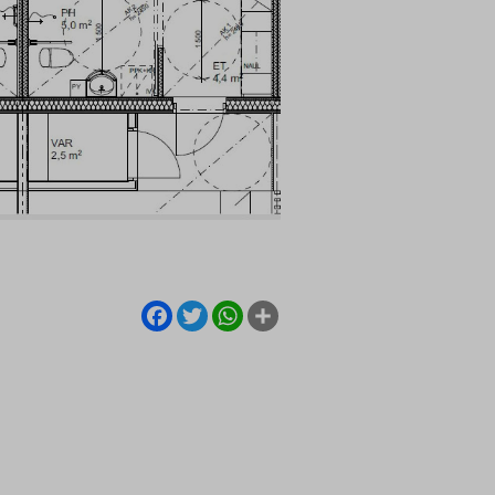
Facebook
Twitter
WhatsApp
Share