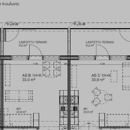
n kuuluva.