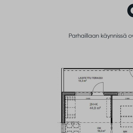
Parhaillaan käynnissä ov