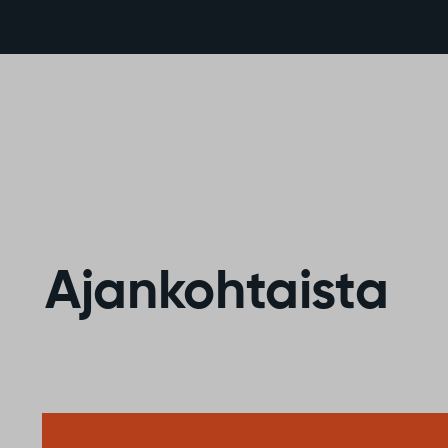
Ajankohtaista