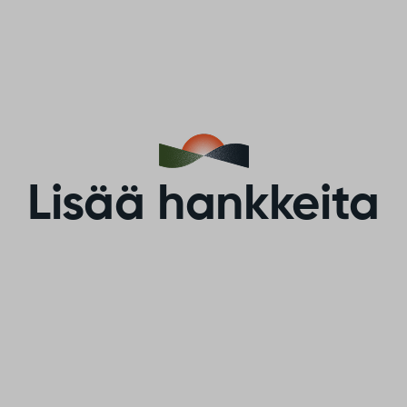
Lisää hankkeita