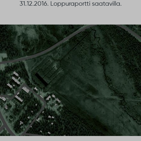
31.12.2016. Loppuraportti saatavilla.