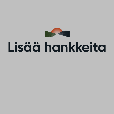
Lisää hankkeita