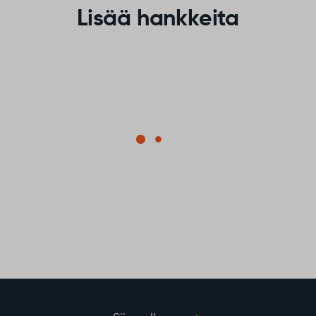
Lisää hankkeita