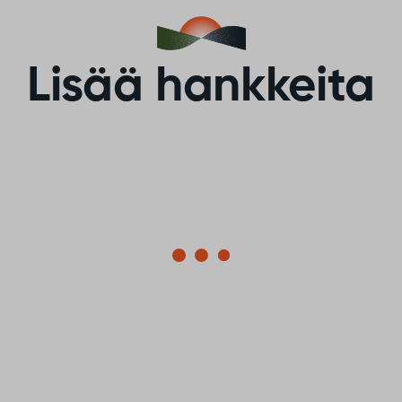
Lisää hankkeita