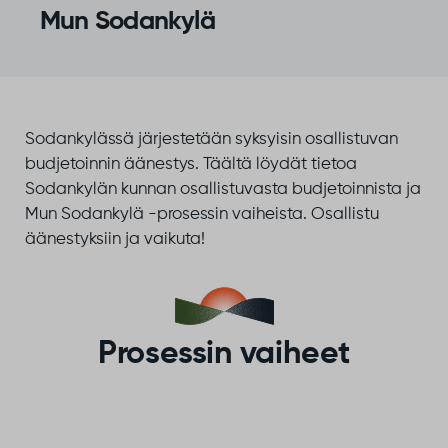
Mun Sodankylä
Sodankylässä järjestetään syksyisin osallistuvan
budjetoinnin äänestys. Täältä löydät tietoa
Sodankylän kunnan osallistuvasta budjetoinnista ja
Mun Sodankylä -prosessin vaiheista. Osallistu
äänestyksiin ja vaikuta!
Prosessin vaiheet