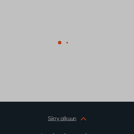
Siirry alkuun