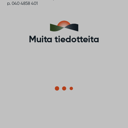
p. 040 4858 401
Muita tiedotteita