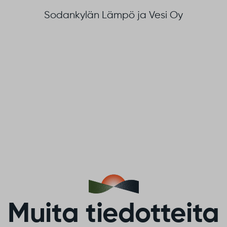
Sodankylän Lämpö ja Vesi Oy
Muita tiedotteita