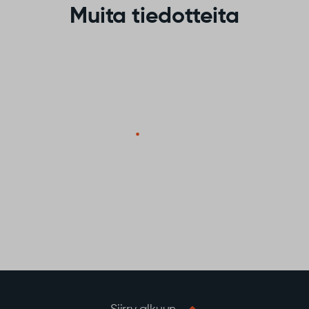
Muita tiedotteita