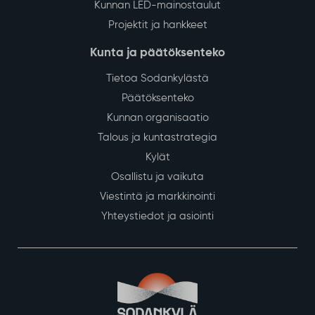
Kunnan LED-mainostaulut
Projektit ja hankkeet
Kunta ja päätöksenteko
Tietoa Sodankylästä
Päätöksenteko
Kunnan organisaatio
Talous ja kuntastrategia
Kylät
Osallistu ja vaikuta
Viestintä ja markkinointi
Yhteystiedot ja asiointi