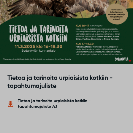
Tietoa ja tarinoita urpiaisista kotkiin -
tapahtumajuliste
Tietoa ja tarinoita urpiaisista kotkiin -
tapahtumajuliste A3