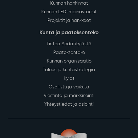
Kunnan hankinnat
Kunnan LED-mainostaulut
Projektit ja hankkeet
Kunta ja päätöksenteko
Tietoa Sodankylästä
Päätöksenteko
Kunnan organisaatio
Talous ja kuntastrategia
Kylät
Osallistu ja vaikuta
Viestintä ja markkinointi
Yhteystiedot ja asiointi