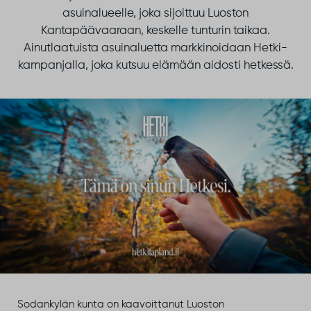
asuinalueelle, joka sijoittuu Luoston
Kantapäävaaraan, keskelle tunturin taikaa.
Ainutlaatuista asuinaluetta markkinoidaan Hetki-
kampanjalla, joka kutsuu elämään aidosti hetkessä.
Sodankylän kunta on kaavoittanut Luoston