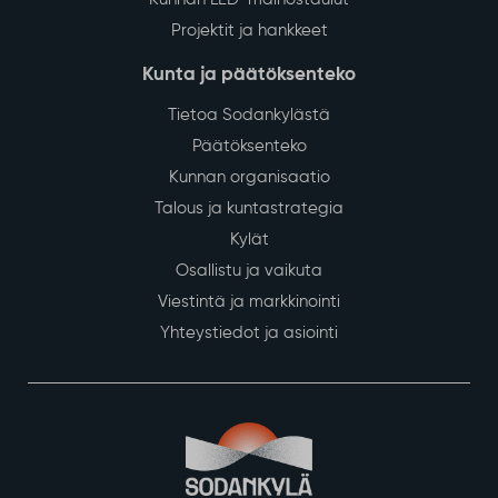
Projektit ja hankkeet
Kunta ja päätöksenteko
Tietoa Sodankylästä
Päätöksenteko
Kunnan organisaatio
Talous ja kuntastrategia
Kylät
Osallistu ja vaikuta
Viestintä ja markkinointi
Yhteystiedot ja asiointi