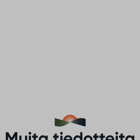
Muita tiedotteita