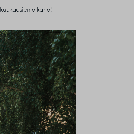
 kuukausien aikana!