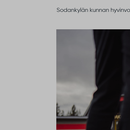
Sodankylän kunnan hyvinvoin