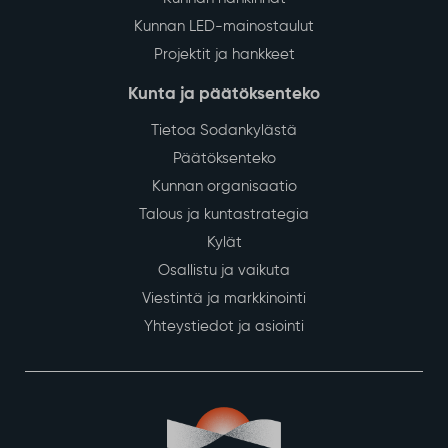
Kunnan LED-mainostaulut
Projektit ja hankkeet
Kunta ja päätöksenteko
Tietoa Sodankylästä
Päätöksenteko
Kunnan organisaatio
Talous ja kuntastrategia
Kylät
Osallistu ja vaikuta
Viestintä ja markkinointi
Yhteystiedot ja asiointi