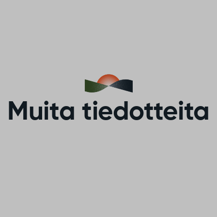
Muita tiedotteita