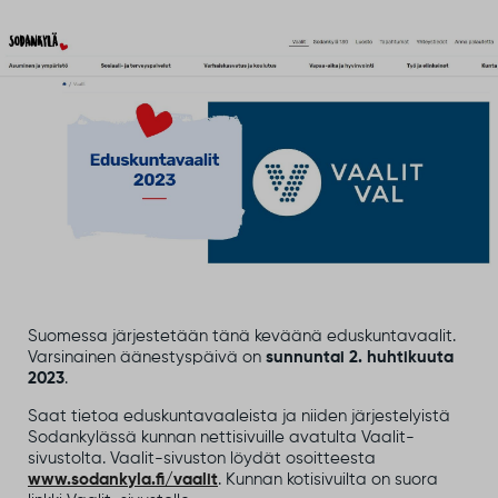
Suomessa järjestetään tänä keväänä eduskuntavaalit.
Varsinainen äänestyspäivä on
sunnuntai 2. huhtikuuta
2023
.
Saat tietoa eduskuntavaaleista ja niiden järjestelyistä
Sodankylässä kunnan nettisivuille avatulta Vaalit-
sivustolta. Vaalit-sivuston löydät osoitteesta
www.sodankyla.fi/vaalit
. Kunnan kotisivuilta on suora