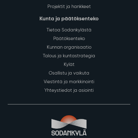
Projektit ja hankkeet
Kunta ja päätöksenteko
Tietoa Sodankylästä
Päätöksenteko
Kunnan organisaatio
Talous ja kuntastrategia
Kylät
Osallistu ja vaikuta
Viestintä ja markkinointi
Yhteystiedot ja asiointi