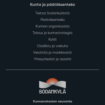
Kunta ja päätöksenteko
Tietoa Sodankylästä
Päätöksenteko
Kunnan organisaatio
Talous ja kuntastrategia
Kylät
Osallistu ja vaikuta
Viestintä ja markkinointi
Yhteystiedot ja asiointi
Kunnanviraston neuvonta