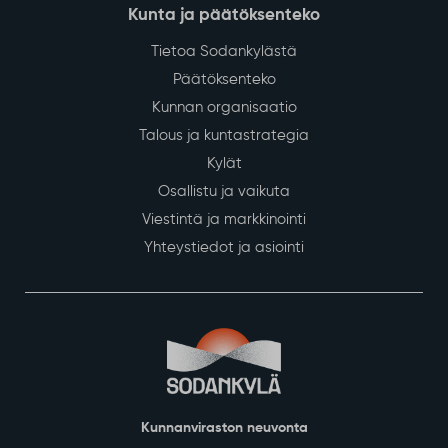
Kunta ja päätöksenteko
Tietoa Sodankylästä
Päätöksenteko
Kunnan organisaatio
Talous ja kuntastrategia
Kylät
Osallistu ja vaikuta
Viestintä ja markkinointi
Yhteystiedot ja asiointi
Kunnanviraston neuvonta