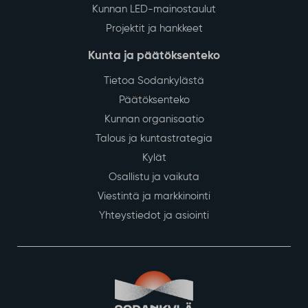
Kunnan LED-mainostaulut
Projektit ja hankkeet
Kunta ja päätöksenteko
Tietoa Sodankylästä
Päätöksenteko
Kunnan organisaatio
Talous ja kuntastrategia
Kylät
Osallistu ja vaikuta
Viestintä ja markkinointi
Yhteystiedot ja asiointi