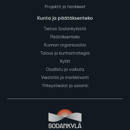
Projektit ja hankkeet
Kunta ja päätöksenteko
Tietoa Sodankylästä
Päätöksenteko
Kunnan organisaatio
Talous ja kuntastrategia
Kylät
Osallistu ja vaikuta
Viestintä ja markkinointi
Yhteystiedot ja asiointi