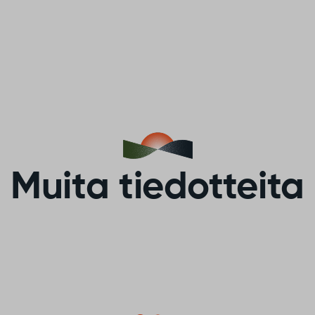
Muita tiedotteita