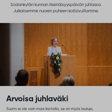
Sodankylän kunnan itsenäisyyspäivän juhlassa.
Julkaisemme nuoren puheen kotisivuillamme.
Arvoisa juhlaväki
Suomi ei ole vain maa kartalla, se on myös lauluja,