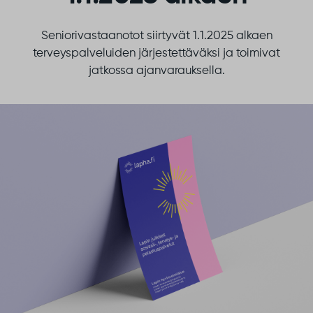
Seniorivastaanotot siirtyvät 1.1.2025 alkaen
terveyspalveluiden järjestettäväksi ja toimivat
jatkossa ajanvarauksella.