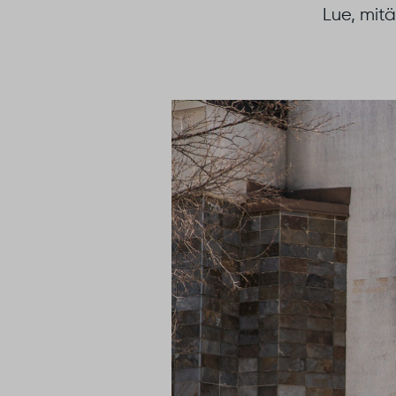
Lue, mit